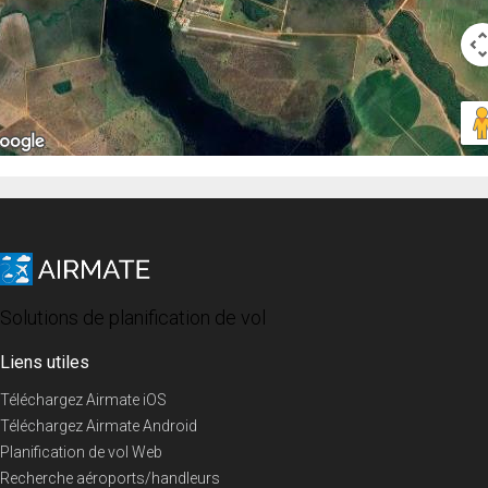
Solutions de planification de vol
Liens utiles
Téléchargez Airmate iOS
Téléchargez Airmate Android
Planification de vol Web
Recherche aéroports/handleurs