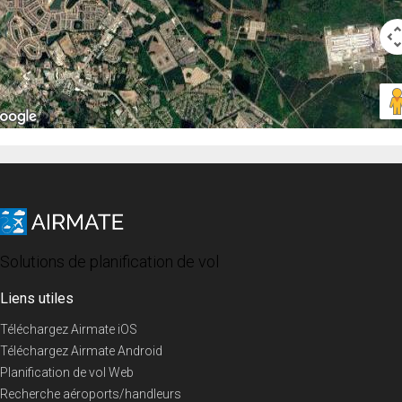
Solutions de planification de vol
Liens utiles
Téléchargez Airmate iOS
Téléchargez Airmate Android
Planification de vol Web
Recherche aéroports/handleurs