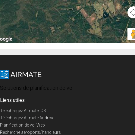
Solutions de planification de vol
Liens utiles
Téléchargez Airmate iOS
Téléchargez Airmate Android
Planification de vol Web
Recherche aéroports/handleurs