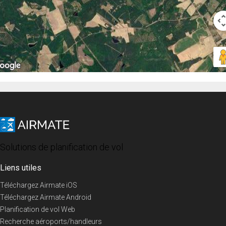
Solutions de planification de vol
Liens utiles
Téléchargez Airmate iOS
Téléchargez Airmate Android
Planification de vol Web
Recherche aéroports/handleurs