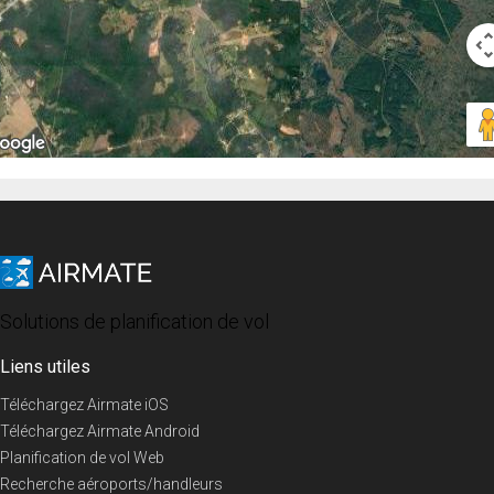
Solutions de planification de vol
Liens utiles
Téléchargez Airmate iOS
Téléchargez Airmate Android
Planification de vol Web
Recherche aéroports/handleurs