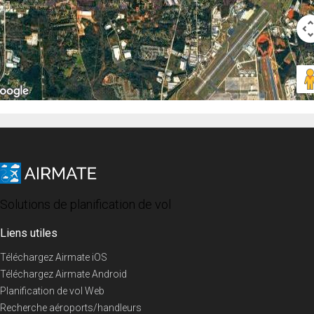
Solutions de planification de vol
Liens utiles
Téléchargez Airmate iOS
Téléchargez Airmate Android
Planification de vol Web
Recherche aéroports/handleurs