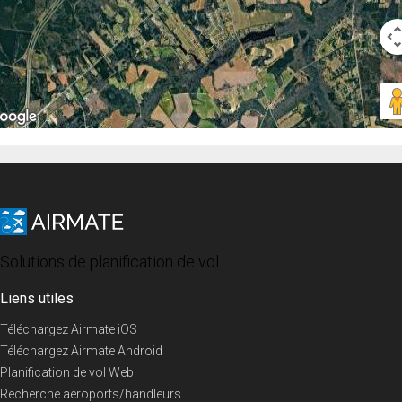
Solutions de planification de vol
Liens utiles
Téléchargez Airmate iOS
Téléchargez Airmate Android
Planification de vol Web
Recherche aéroports/handleurs