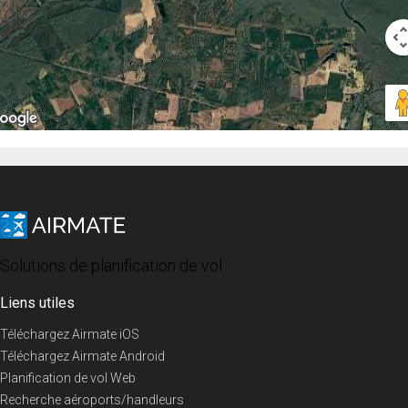
Solutions de planification de vol
Liens utiles
Téléchargez Airmate iOS
Téléchargez Airmate Android
Planification de vol Web
Recherche aéroports/handleurs