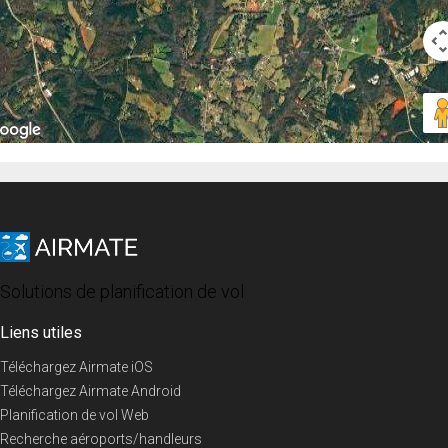
Solutions de planification de vol
Liens utiles
Téléchargez Airmate iOS
Téléchargez Airmate Android
Planification de vol Web
Recherche aéroports/handleurs