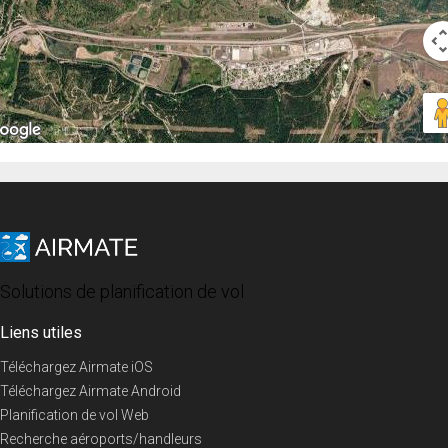
Solutions de planification de vol
Liens utiles
Téléchargez Airmate iOS
Téléchargez Airmate Android
Planification de vol Web
Recherche aéroports/handleurs