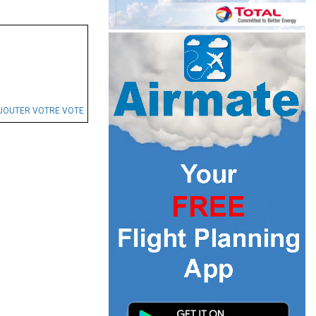
JOUTER VOTRE VOTE