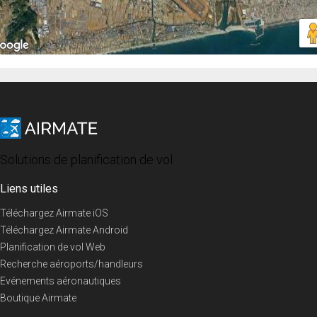
Solutions de planification de vol
Liens utiles
Téléchargez Airmate iOS
Téléchargez Airmate Android
Planification de vol Web
Recherche aéroports/handleurs
Evénements aéronautiques
Boutique Airmate