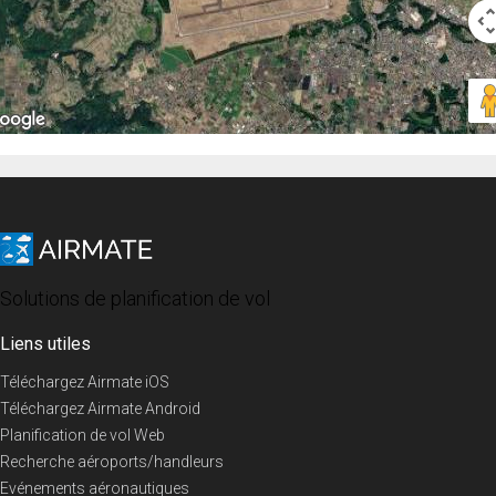
Solutions de planification de vol
Liens utiles
Téléchargez Airmate iOS
Téléchargez Airmate Android
Planification de vol Web
Recherche aéroports/handleurs
Evénements aéronautiques