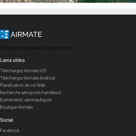
Solutions de planification de vol
Liens utiles
Téléchargez Airmate iOS
Téléchargez Airmate Android
Planification de vol Web
Recherche aéroports/handleurs
Evénements aéronautiques
Boutique Airmate
Social
Facebook