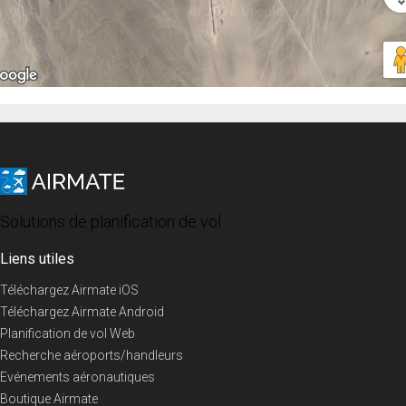
Solutions de planification de vol
Liens utiles
Téléchargez Airmate iOS
Téléchargez Airmate Android
Planification de vol Web
Recherche aéroports/handleurs
Evénements aéronautiques
Boutique Airmate