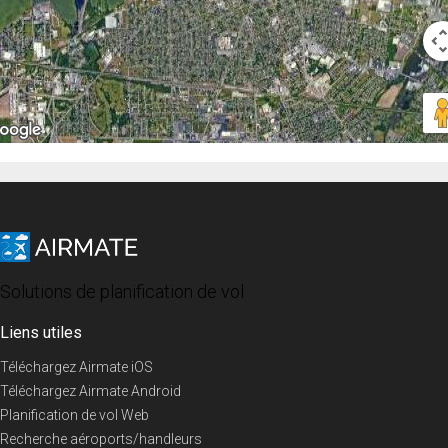
Solutions de planification de vol
Liens utiles
Téléchargez Airmate iOS
Téléchargez Airmate Android
Planification de vol Web
Recherche aéroports/handleurs