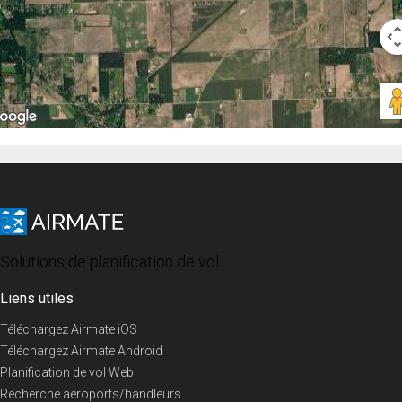
Solutions de planification de vol
Liens utiles
Téléchargez Airmate iOS
Téléchargez Airmate Android
Planification de vol Web
Recherche aéroports/handleurs