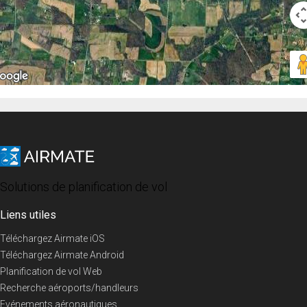
Solutions de planification de vol
Liens utiles
Téléchargez Airmate iOS
Téléchargez Airmate Android
Planification de vol Web
Recherche aéroports/handleurs
Evénements aéronautiques