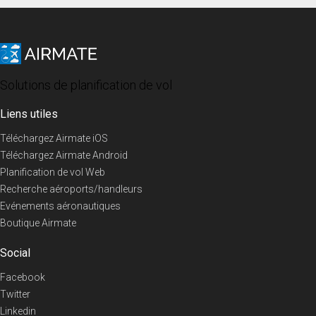
Solutions de planification de vol
Liens utiles
Téléchargez Airmate iOS
Téléchargez Airmate Android
Planification de vol Web
Recherche aéroports/handleurs
Evénements aéronautiques
Boutique Airmate
Social
Facebook
Twitter
Linkedin