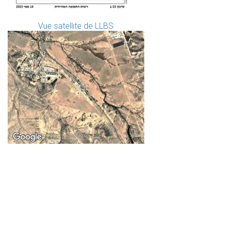
Vue satellite de LLBS