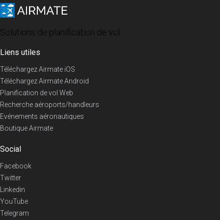
Solutions de planification de vol
Liens utiles
Téléchargez Airmate iOS
Téléchargez Airmate Android
Planification de vol Web
Recherche aéroports/handleurs
Evénements aéronautiques
Boutique Airmate
Social
Facebook
Twitter
Linkedin
YouTube
Telegram