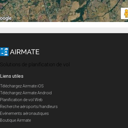
Solutions de planification de vol
Liens utiles
Téléchargez Airmate iOS
Téléchargez Airmate Android
Planification de vol Web
Recherche aéroports/handleurs
Evénements aéronautiques
Boutique Airmate