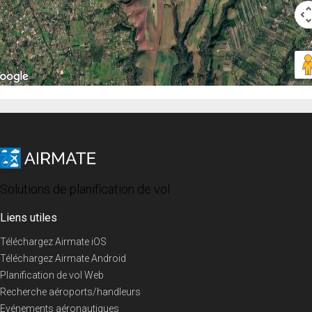
Solutions de planification de vol
Liens utiles
Téléchargez Airmate iOS
Téléchargez Airmate Android
Planification de vol Web
Recherche aéroports/handleurs
Evénements aéronautiques