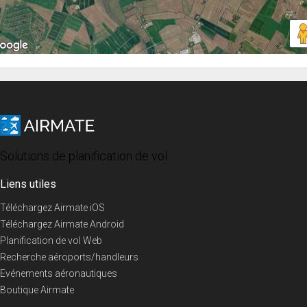
Solutions de planification de vol
Liens utiles
Téléchargez Airmate iOS
Téléchargez Airmate Android
Planification de vol Web
Recherche aéroports/handleurs
Evénements aéronautiques
Boutique Airmate