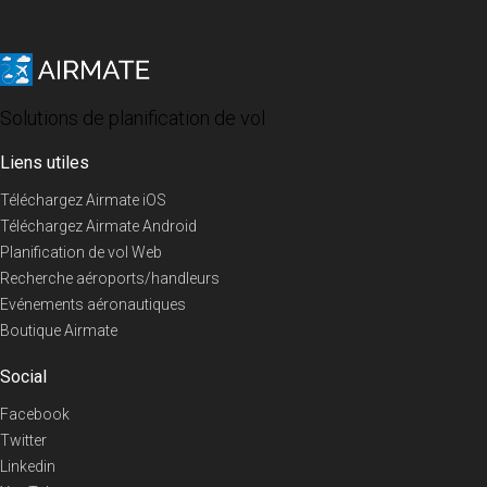
Solutions de planification de vol
Liens utiles
Téléchargez Airmate iOS
Téléchargez Airmate Android
Planification de vol Web
Recherche aéroports/handleurs
Evénements aéronautiques
Boutique Airmate
Social
Facebook
Twitter
Linkedin