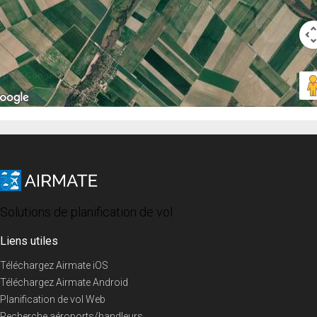
Solutions de planification de vol
Liens utiles
Téléchargez Airmate iOS
Téléchargez Airmate Android
Planification de vol Web
Recherche aéroports/handleurs