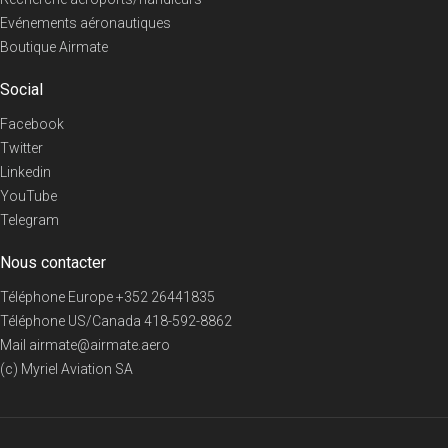
Evénements aéronautiques
Boutique Airmate
Social
Facebook
Twitter
Linkedin
YouTube
Telegram
Nous contacter
Téléphone Europe
+352 26441835
Téléphone US/Canada
418-592-8862
Mail
airmate@airmate.aero
(c) Myriel Aviation SA