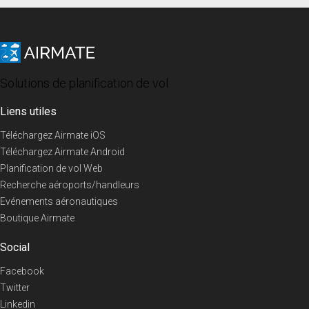
Solutions de planification de vol
Liens utiles
Téléchargez Airmate iOS
Téléchargez Airmate Android
Planification de vol Web
Recherche aéroports/handleurs
Evénements aéronautiques
Boutique Airmate
Social
Facebook
Twitter
Linkedin