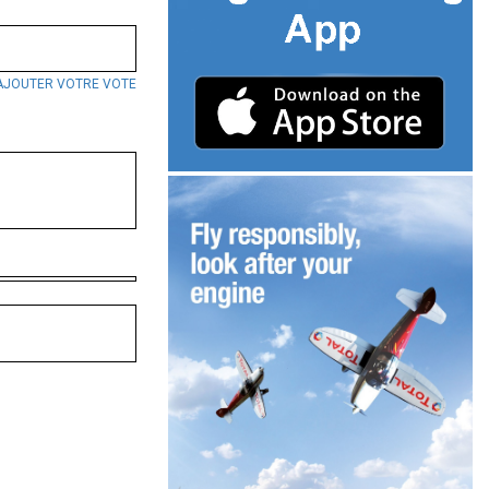
AJOUTER VOTRE VOTE