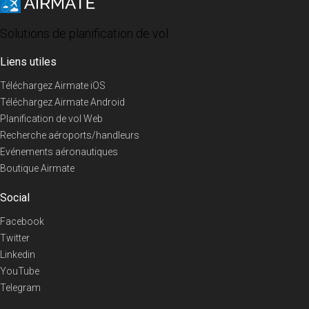
Solutions de planification de vol
Liens utiles
Téléchargez Airmate iOS
Téléchargez Airmate Android
Planification de vol Web
Recherche aéroports/handleurs
Evénements aéronautiques
Boutique Airmate
Social
Facebook
Twitter
Linkedin
YouTube
Telegram