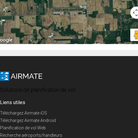
Solutions de planification de vol
Liens utiles
Téléchargez Airmate iOS
Téléchargez Airmate Android
Planification de vol Web
Recherche aéroports/handleurs