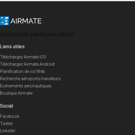
Solutions de planification de vol
Liens utiles
Téléchargez Airmate iOS
Téléchargez Airmate Android
Planification de vol Web
Recherche aéroports/handleurs
Evénements aéronautiques
Boutique Airmate
Social
Facebook
Twitter
Linkedin