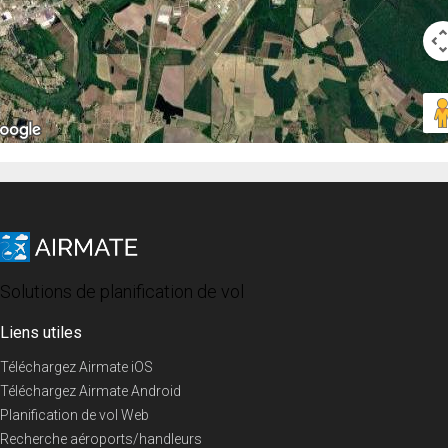
Solutions de planification de vol
Liens utiles
Téléchargez Airmate iOS
Téléchargez Airmate Android
Planification de vol Web
Recherche aéroports/handleurs