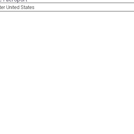
er United States