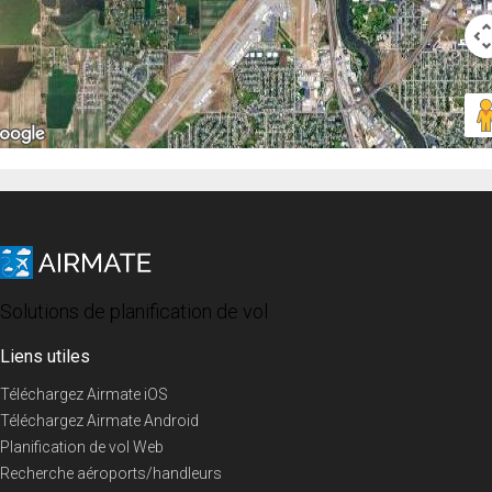
Solutions de planification de vol
Liens utiles
Téléchargez Airmate iOS
Téléchargez Airmate Android
Planification de vol Web
Recherche aéroports/handleurs