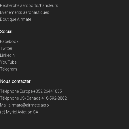
Recherche aéroports/handleurs
Evénements aéronautiques
Boutique Airmate
Social
Facebook
Twitter
Linkedin
YouTube
Telegram
Nous contacter
Téléphone Europe
+352 26441835
Téléphone US/Canada
418-592-8862
Mail
airmate@airmate.aero
(c) Myriel Aviation SA