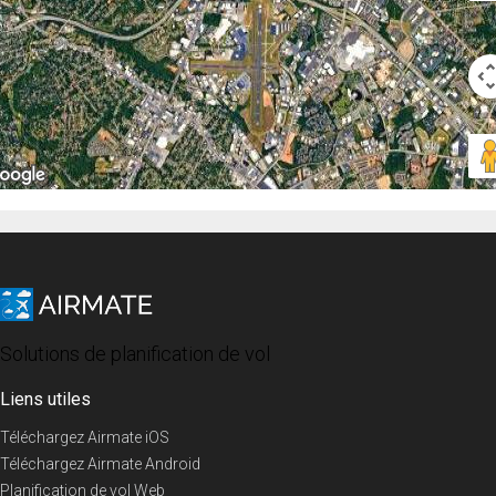
Solutions de planification de vol
Liens utiles
Téléchargez Airmate iOS
Téléchargez Airmate Android
Planification de vol Web