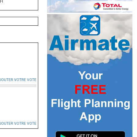
PH
JOUTER VOTRE VOTE
JOUTER VOTRE VOTE