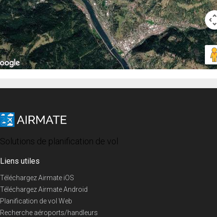
Solutions de planification de vol
Liens utiles
Téléchargez Airmate iOS
Téléchargez Airmate Android
Planification de vol Web
Recherche aéroports/handleurs