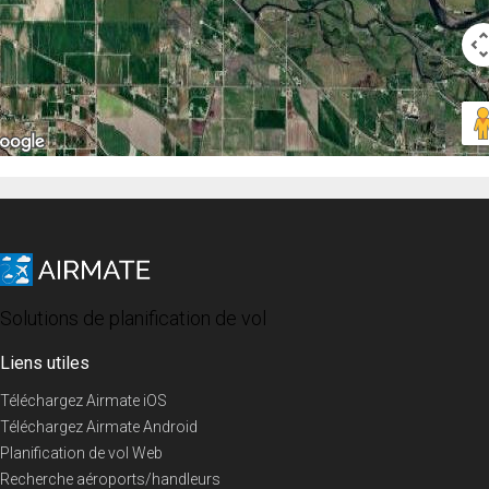
Solutions de planification de vol
Liens utiles
Téléchargez Airmate iOS
Téléchargez Airmate Android
Planification de vol Web
Recherche aéroports/handleurs