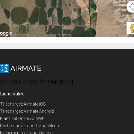
Solutions de planification de vol
Liens utiles
Téléchargez Airmate iOS
Téléchargez Airmate Android
Planification de vol Web
Recherche aéroports/handleurs
Evénements aéronautiques