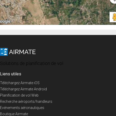
Solutions de planification de vol
Liens utiles
Téléchargez Airmate iOS
Téléchargez Airmate Android
Planification de vol Web
Recherche aéroports/handleurs
Evénements aéronautiques
Boutique Airmate