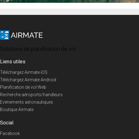
Solutions de planification de vol
Liens utiles
Téléchargez Airmate iOS
Téléchargez Airmate Android
Planification de vol Web
Recherche aéroports/handleurs
Evénements aéronautiques
Boutique Airmate
Social
Facebook