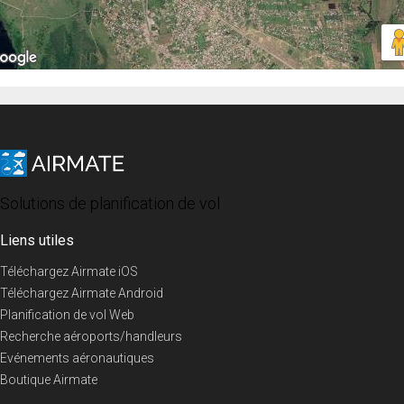
Solutions de planification de vol
Liens utiles
Téléchargez Airmate iOS
Téléchargez Airmate Android
Planification de vol Web
Recherche aéroports/handleurs
Evénements aéronautiques
Boutique Airmate