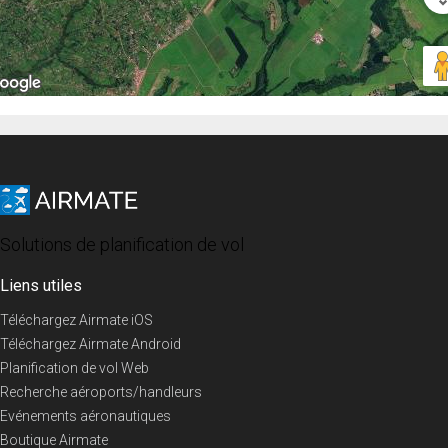
Solutions de planification de vol
Liens utiles
Téléchargez Airmate iOS
Téléchargez Airmate Android
Planification de vol Web
Recherche aéroports/handleurs
Evénements aéronautiques
Boutique Airmate