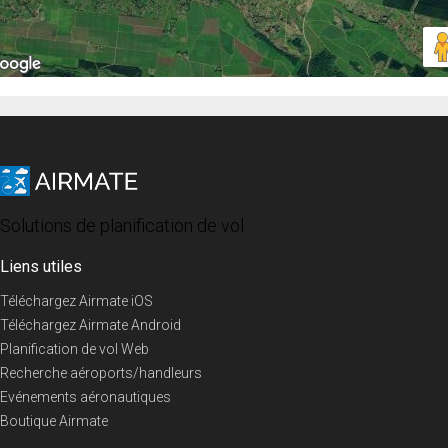
Solutions de planification de vol
Liens utiles
Téléchargez Airmate iOS
Téléchargez Airmate Android
Planification de vol Web
Recherche aéroports/handleurs
Evénements aéronautiques
Boutique Airmate