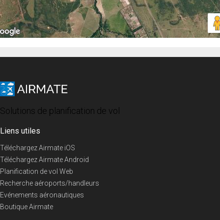
Solutions de planification de vol
Liens utiles
Téléchargez Airmate iOS
Téléchargez Airmate Android
Planification de vol Web
Recherche aéroports/handleurs
Evénements aéronautiques
Boutique Airmate