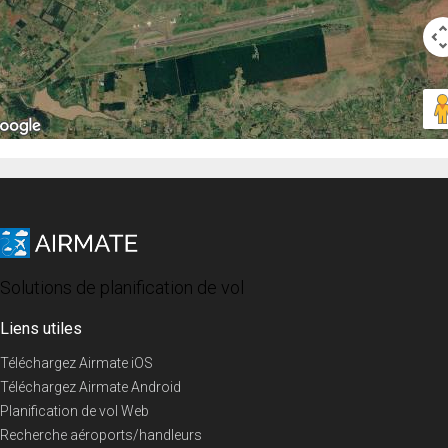
Solutions de planification de vol
Liens utiles
Téléchargez Airmate iOS
Téléchargez Airmate Android
Planification de vol Web
Recherche aéroports/handleurs