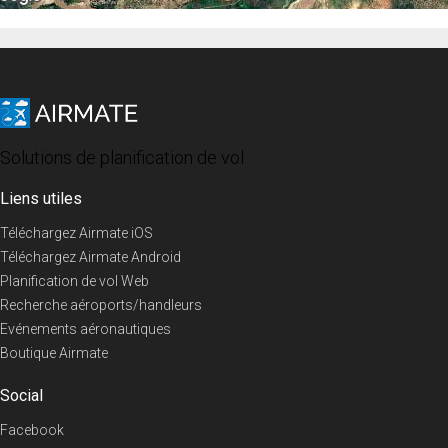
Solutions de planification de vol
Liens utiles
Téléchargez Airmate iOS
Téléchargez Airmate Android
Planification de vol Web
Recherche aéroports/handleurs
Evénements aéronautiques
Boutique Airmate
Social
Facebook