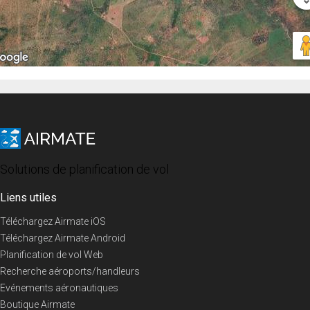
Solutions de planification de vol
Liens utiles
Téléchargez Airmate iOS
Téléchargez Airmate Android
Planification de vol Web
Recherche aéroports/handleurs
Evénements aéronautiques
Boutique Airmate