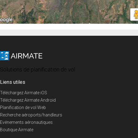
Solutions de planification de vol
Liens utiles
Téléchargez Airmate iOS
Téléchargez Airmate Android
Planification de vol Web
Recherche aéroports/handleurs
Evénements aéronautiques
Boutique Airmate