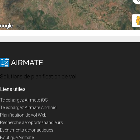
Solutions de planification de vol
Liens utiles
Téléchargez Airmate iOS
Téléchargez Airmate Android
Planification de vol Web
Recherche aéroports/handleurs
Evénements aéronautiques
Boutique Airmate